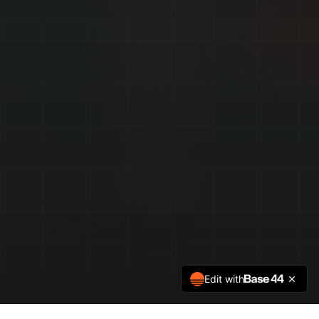
Edit with